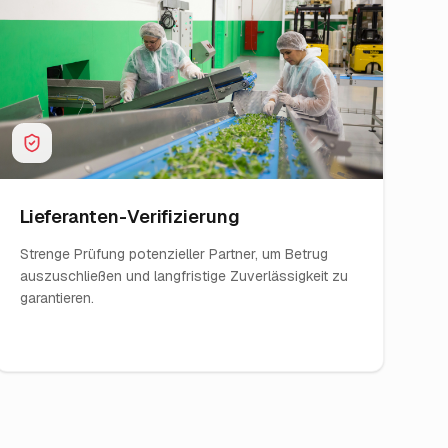
Lieferanten-Verifizierung
Strenge Prüfung potenzieller Partner, um Betrug
auszuschließen und langfristige Zuverlässigkeit zu
garantieren.