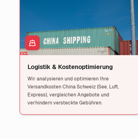
Logistik & Kostenoptimierung
Wir analysieren und optimieren Ihre
Versandkosten China Schweiz (See, Luft,
Express), vergleichen Angebote und
verhindern versteckte Gebühren.