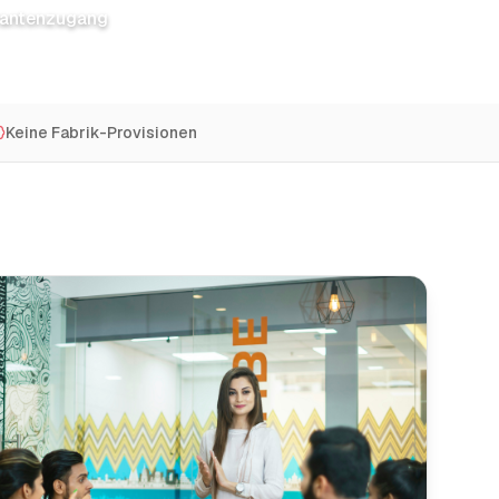
erantenzugang
Keine Fabrik-Provisionen