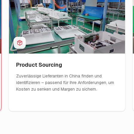
Product Sourcing
Zuverlässige Lieferanten in China finden und
identifizieren – passend für Ihre Anforderungen, um
Kosten zu senken und Margen zu sichern.