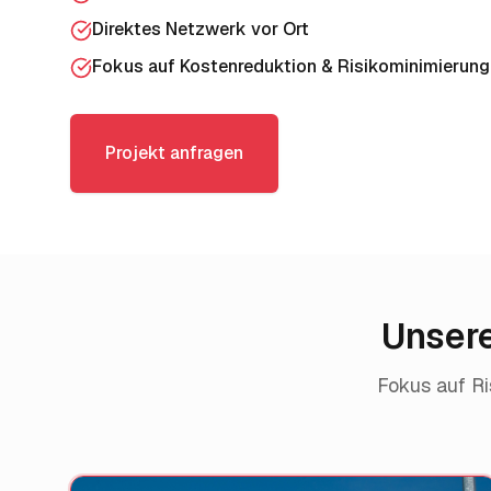
Direktes Netzwerk vor Ort
Fokus auf Kostenreduktion & Risikominimierung
Projekt anfragen
Unsere
Fokus auf Ri